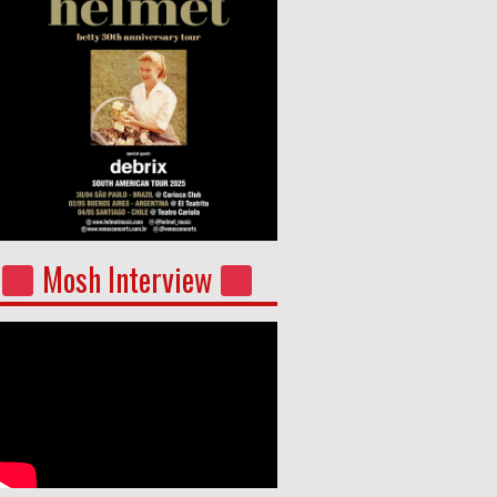
Mosh Interview