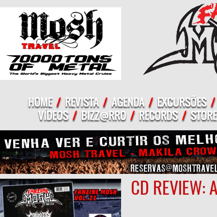
CD REVIEW: 