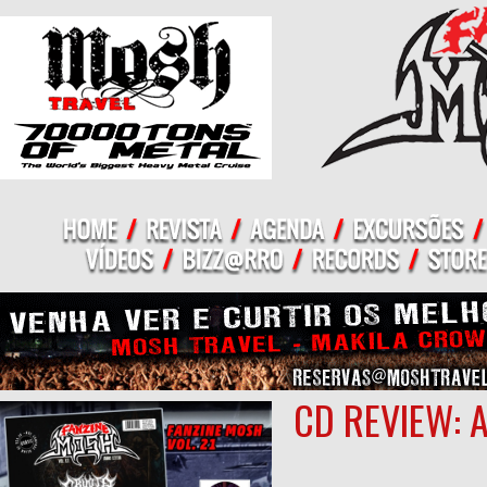
CD REVIEW: 