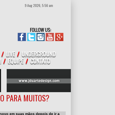
9 Aug 2026, 5:56 am
DO PARA MUITOS?
novo em suas mãos depois de ir a