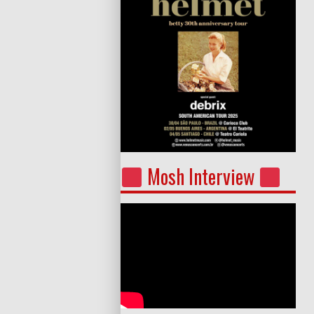
Mosh Interview