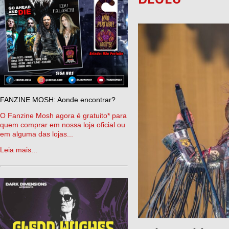
FANZINE MOSH: Aonde encontrar?
O Fanzine Mosh agora é gratuito* para
quem comprar em nossa loja oficial ou
em alguma das lojas...
Leia mais...