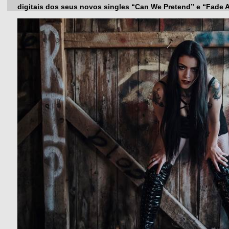
digitais dos seus novos singles “Can We Pretend” e “Fade 