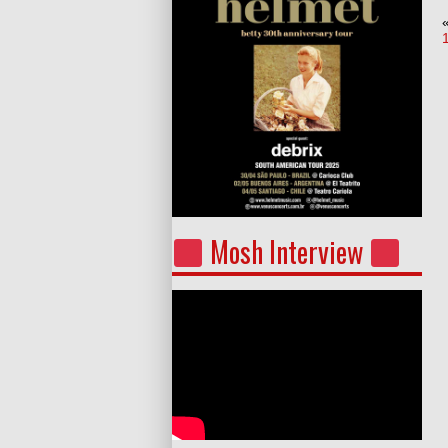
Mosh Interview