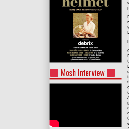
Mosh Interview