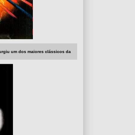
surgiu um dos maiores clássicos da