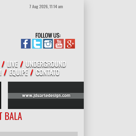
7 Aug 2026, 11:14 am
T BALA