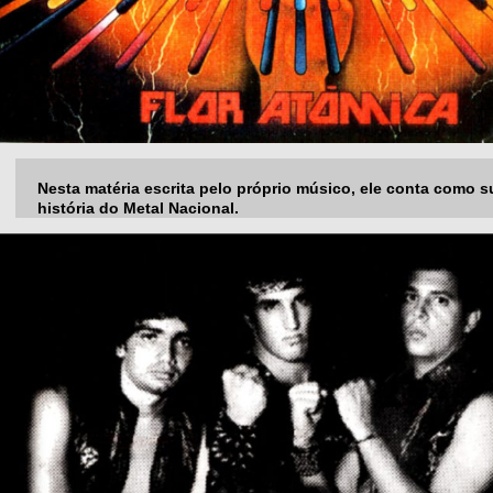
Nesta matéria escrita pelo próprio músico, ele conta como 
história do Metal Nacional.