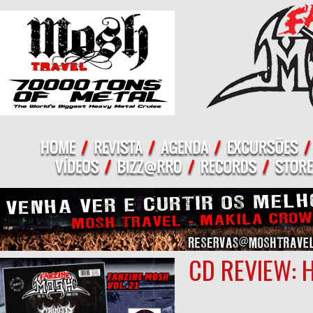
CD REVIEW: 